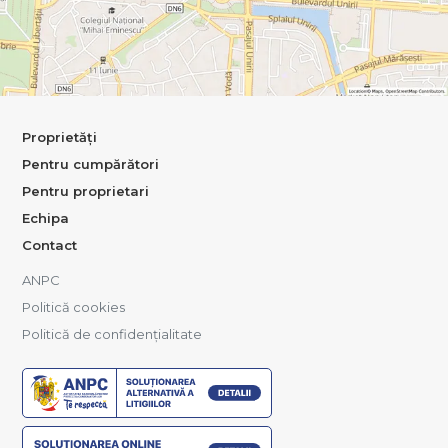
Proprietăți
Pentru cumpărători
Pentru proprietari
Echipa
Contact
ANPC
Politică cookies
Politică de confidențialitate