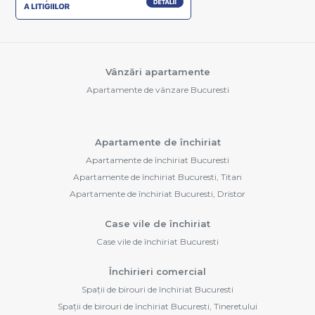
Vânzări apartamente
Apartamente de vânzare Bucuresti
Apartamente de închiriat
Apartamente de închiriat Bucuresti
Apartamente de închiriat Bucuresti, Titan
Apartamente de închiriat Bucuresti, Dristor
Case vile de închiriat
Case vile de închiriat Bucuresti
Închirieri comercial
Spații de birouri de închiriat Bucuresti
Spații de birouri de închiriat Bucuresti, Tineretului