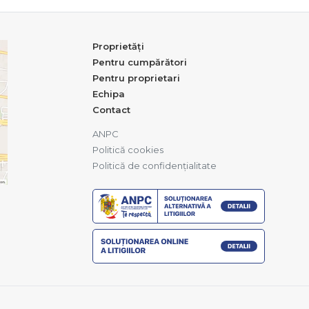
Proprietăți
Pentru cumpărători
Pentru proprietari
Echipa
Contact
ANPC
Politică cookies
Politică de confidențialitate